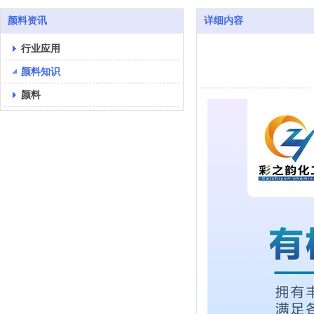
颜料资讯
详细内容
行业应用
颜料知识
颜料